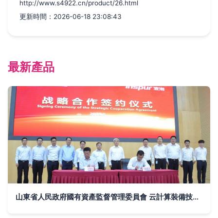
http://www.s4922.cn/product/26.html
更新時間：2026-06-18 23:08:43
最新產品
山東省人民政府國有資產監督管理委員會 云計算裝備技術服務的賦能與創新